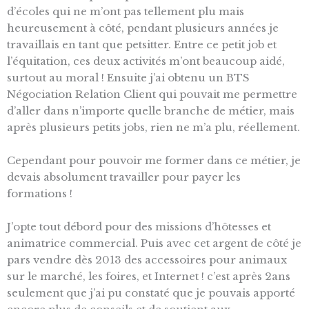
d’écoles qui ne m’ont pas tellement plu mais
heureusement à côté, pendant plusieurs années je
travaillais en tant que petsitter. Entre ce petit job et
l’équitation, ces deux activités m’ont beaucoup aidé,
surtout au moral ! Ensuite j’ai obtenu un BTS
Négociation Relation Client qui pouvait me permettre
d’aller dans n’importe quelle branche de métier, mais
après plusieurs petits jobs, rien ne m’a plu, réellement.
Cependant pour pouvoir me former dans ce métier, je
devais absolument travailler pour payer les
formations !
J’opte tout débord pour des missions d’hôtesses et
animatrice commercial. Puis avec cet argent de côté je
pars vendre dès 2013 des accessoires pour animaux
sur le marché, les foires, et Internet ! c’est après 2ans
seulement que j’ai pu constaté que je pouvais apporté