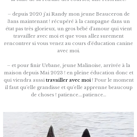
– depuis 2020 j’ai Randy mon jeune Beauceron de
3ans maintenant ! récupéré à la campagne dans un
état pas très glorieux, un gros bébé d’amour qui vient
travailler avec moi et que vous allez surement
rencontrer si vous venez au cours d’éducation canine
avec moi.
– et pour finir Urbane, jeune Malinoise, arrivée à la
maison depuis Mai 2023 ! en pleine éducation donc et
qui viendra aussi
travailler avec moi
! Pour le moment
il faut qu’elle grandisse et qu’elle apprenne beaucoup
de choses ! patience….patience…