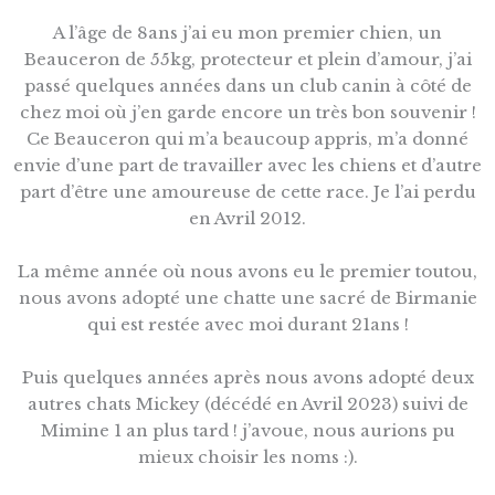
A l’âge de 8ans j’ai eu mon premier chien, un
Beauceron de 55kg, protecteur et plein d’amour, j’ai
passé quelques années dans un club canin à côté de
chez moi où j’en garde encore un très bon souvenir !
Ce Beauceron qui m’a beaucoup appris, m’a donné
envie d’une part de travailler avec les chiens et d’autre
part d’être une amoureuse de cette race. Je l’ai perdu
en Avril 2012.
La même année où nous avons eu le premier toutou,
nous avons adopté une chatte une sacré de Birmanie
qui est restée avec moi durant 21ans !
Puis quelques années après nous avons adopté deux
autres chats Mickey (décédé en Avril 2023) suivi de
Mimine 1 an plus tard ! j’avoue, nous aurions pu
mieux choisir les noms :).