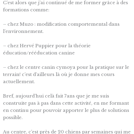
C’est alors que j’ai continué de me former grâce à des
formations comme:
– chez Muzo : modification comportemental dans
l’environnement.
– chez Hervé Puppier pour la théorie
éducation/rééducation canine
– chez le centre canin cymoya pour la pratique sur le
terrain! c’est d’ailleurs là où je donne mes cours
actuellement.
Bref, aujourd’hui celà fait 7ans que je me suis
construite pas à pas dans cette activité, en me formant
en continu pour pouvoir apporter le plus de solutions
possible.
Au centre, c’est près de 20 chiens par semaines qui me