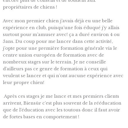
encore plus de conseils et de soutient aux
propriétaires de chiens !
Avec mon premier chien j’avais déjà eu une belle
expérience en club, puisqu’une fois éduqué j’y allais
surtout pour m’amuser avec! ça a duré environ 4 ou
5ans. Du coup pour me lancer dans cette activité,
j’opte pour une première formation générale via le
centre union européen de formation avec de
nombreux stages sur le terrain. Je ne conseille
d’ailleurs pas ce genre de formation à ceux qui
veulent se lancer et qui n’ont aucune expérience avec
leur propre chien!
Après ces stages je me lance et mes premiers clients
arrivent, Biensûr c’est plus souvent de la rééducation
que de l’éducation avec les toutous donc il faut avoir
de fortes bases en comportement !