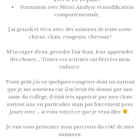
Formation avec Muzo, Analyse et modification
comportementale.
J’ai grandi et vécu avec des animaux de toute sorte:
chiens, chats, rongeurs, chevaux !
M’occuper d’eux, prendre l’air frais, leur apprendre
des choses…. Toutes ces activités ont bercées mon
enfance.
Toute petit j’ai eu quelques rongeurs dont un surtout
que je me souviens car il m’avait été donné par une
amie du collège, il était très apprécié par mes chats
surtout une en particulier mais pas forcément pour
jouer avec … si vous voyez ce que je veux dire
.
Je vais vous présenter mon parcours du côté de mes
animaux: