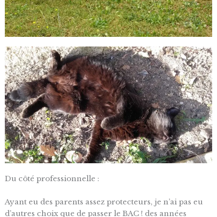
Du côté professionnelle :
Ayant eu des parents assez protecteurs, je n’ai pas eu
d’autres choix que de passer le BAC ! des années