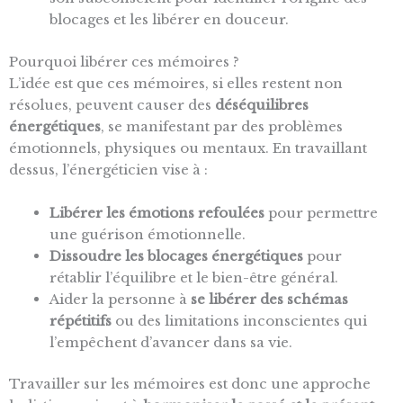
blocages et les libérer en douceur.
Pourquoi libérer ces mémoires ?
L’idée est que ces mémoires, si elles restent non
résolues, peuvent causer des
déséquilibres
énergétiques
, se manifestant par des problèmes
émotionnels, physiques ou mentaux. En travaillant
dessus, l’énergéticien vise à :
Libérer les émotions refoulées
pour permettre
une guérison émotionnelle.
Dissoudre les blocages énergétiques
pour
rétablir l’équilibre et le bien-être général.
Aider la personne à
se libérer des schémas
répétitifs
ou des limitations inconscientes qui
l’empêchent d’avancer dans sa vie.
Travailler sur les mémoires est donc une approche