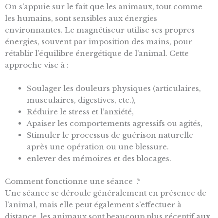
On s’appuie sur le fait que les animaux, tout comme
les humains, sont sensibles aux énergies
environnantes. Le magnétiseur utilise ses propres
énergies, souvent par imposition des mains, pour
rétablir l’équilibre énergétique de l’animal. Cette
approche vise à :
Soulager les douleurs physiques (articulaires,
musculaires, digestives, etc.),
Réduire le stress et l’anxiété,
Apaiser les comportements agressifs ou agités,
Stimuler le processus de guérison naturelle
après une opération ou une blessure.
enlever des mémoires et des blocages.
Comment fonctionne une séance ?
Une séance se déroule généralement en présence de
l’animal, mais elle peut également s’effectuer à
distance, les animaux sont beaucoup plus réceptif aux