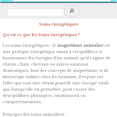
Rechercher
Soins énergétiques
Qu'est ce que les Soins énergétiques ?
Les soins énergétiques / le
magnétisme animalier
est
une pratique énergétique visant à rééquilibrer et
harmoniser les énergies d’un animal, qu’il s’agisse de
chiens, chats, chevaux ou autres animaux
domestiques. Issu des concepts de magnétisme et de
bioénergie utilisés chez les humains, il repose sur
l’idée que tout être vivant possède une énergie vitale
qui, lorsqu’elle est perturbée, peut causer des
déséquilibres physiques, émotionnels ou
comportementaux.
Principes des soins animaliers :