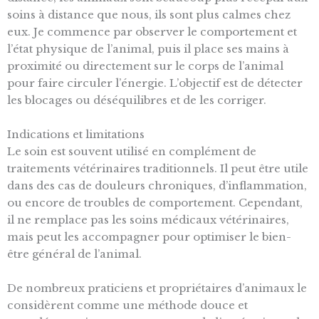
soins à distance que nous, ils sont plus calmes chez
eux. Je commence par observer le comportement et
l’état physique de l’animal, puis il place ses mains à
proximité ou directement sur le corps de l’animal
pour faire circuler l’énergie. L’objectif est de détecter
les blocages ou déséquilibres et de les corriger.
Indications et limitations
Le soin est souvent utilisé en complément de
traitements vétérinaires traditionnels. Il peut être utile
dans des cas de douleurs chroniques, d’inflammation,
ou encore de troubles de comportement. Cependant,
il ne remplace pas les soins médicaux vétérinaires,
mais peut les accompagner pour optimiser le bien-
être général de l’animal.
De nombreux praticiens et propriétaires d’animaux le
considèrent comme une méthode douce et