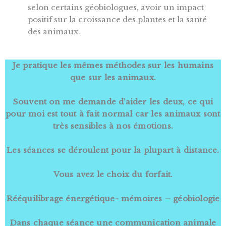
selon certains géobiologues, avoir un impact
positif sur la croissance des plantes et la santé
des animaux.
Je pratique les mêmes méthodes sur les humains
que sur les animaux.
Souvent on me demande d’aider les deux, ce qui
pour moi est tout à fait normal car les animaux sont
très sensibles à nos émotions.
Les séances se déroulent pour la plupart à distance.
Vous avez le choix du forfait.
Rééquilibrage énergétique- mémoires – géobiologie
Dans chaque séance une communication animale