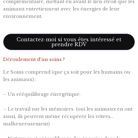
complémentaire, mettant en avant le lien étroit que les
animaux entretiennent avec les énergies de leur
environnement.
Contactez-moi si vous êtes intéressé et
prendre RDV
Déroulement d'un soins ?
Le Soins comprend (que ça soit pour les humains ou
les animaux) :
– Un rééquilibrage énergétique.
– Le travail sur les mémoires. (oui les animaux en ont
aussi, ils peuvent même récupérer les vôtres…
malheureusement)