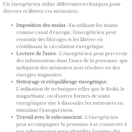
Un énergéticien utilise différentes techniques pour
détecter et libérer ces mémoires :
Imposition des mains
: En utilisant les mains
comme canal d’énergie, l’énergéticien peut
ressentir des blocages et les libérer en
rétablissant la circulation énergétique.
Lecture de l’aura
: L’énergéticien peut percevoir
des informations dans l’aura de la personne, qui
indiquent des mémoires non résolues ou des
énergies stagnantes.
Nettoyage et rééquilibrage énergétique
:
L’utilisation de techniques telles que le Reiki, le
magnétisme, ou d’autres formes de soins
énergétiques vise à dissoudre les mémoires en
stimulant l’autoguérison.
Travail avec le subconscient
: L’énergéticien
peut accompagner la personne à se connecter à
son subconscient pour identifier l’origine des