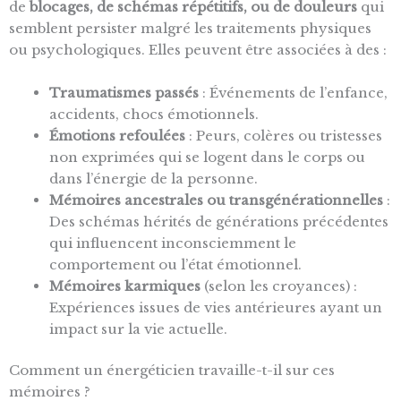
de
blocages, de schémas répétitifs, ou de douleurs
qui
semblent persister malgré les traitements physiques
ou psychologiques. Elles peuvent être associées à des :
Traumatismes passés
: Événements de l’enfance,
accidents, chocs émotionnels.
Émotions refoulées
: Peurs, colères ou tristesses
non exprimées qui se logent dans le corps ou
dans l’énergie de la personne.
Mémoires ancestrales ou transgénérationnelles
:
Des schémas hérités de générations précédentes
qui influencent inconsciemment le
comportement ou l’état émotionnel.
Mémoires karmiques
(selon les croyances) :
Expériences issues de vies antérieures ayant un
impact sur la vie actuelle.
Comment un énergéticien travaille-t-il sur ces
mémoires ?