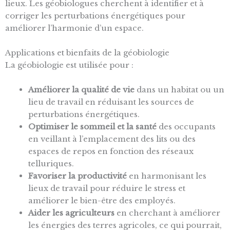
lieux. Les géobiologues cherchent à identifier et à
corriger les perturbations énergétiques pour
améliorer l’harmonie d’un espace.
Applications et bienfaits de la géobiologie
La géobiologie est utilisée pour :
Améliorer la qualité de vie
dans un habitat ou un
lieu de travail en réduisant les sources de
perturbations énergétiques.
Optimiser le sommeil et la santé
des occupants
en veillant à l’emplacement des lits ou des
espaces de repos en fonction des réseaux
telluriques.
Favoriser la productivité
en harmonisant les
lieux de travail pour réduire le stress et
améliorer le bien-être des employés.
Aider les agriculteurs
en cherchant à améliorer
les énergies des terres agricoles, ce qui pourrait,