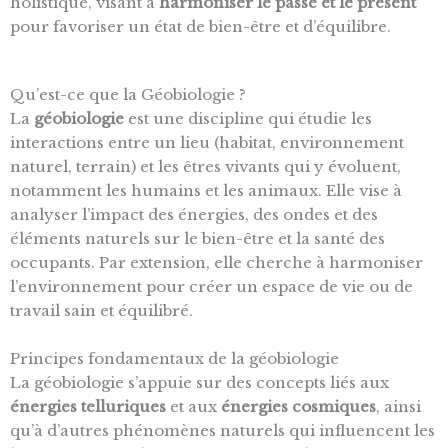
holistique, visant à
harmoniser le passé et le présent
pour favoriser un état de bien-être et d’équilibre.
Qu’est-ce que la Géobiologie ?
La
géobiologie
est une discipline qui étudie les
interactions entre un lieu (habitat, environnement
naturel, terrain) et les êtres vivants qui y évoluent,
notamment les humains et les animaux. Elle vise à
analyser l’impact des énergies, des ondes et des
éléments naturels sur le bien-être et la santé des
occupants. Par extension, elle cherche à harmoniser
l’environnement pour créer un espace de vie ou de
travail sain et équilibré.
Principes fondamentaux de la géobiologie
La géobiologie s’appuie sur des concepts liés aux
énergies telluriques
et aux
énergies cosmiques
, ainsi
qu’à d’autres phénomènes naturels qui influencent les