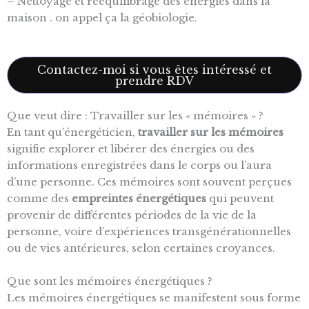
– Nettoyage et rééquilibrage des énergies dans la
maison . on appel ça la géobiologie.
Contactez-moi si vous êtes intéressé et
prendre RDV
Que veut dire : Travailler sur les « mémoires » ?
En tant qu’énergéticien,
travailler sur les mémoires
signifie explorer et libérer des énergies ou des
informations enregistrées dans le corps ou l’aura
d’une personne. Ces mémoires sont souvent perçues
comme des
empreintes énergétiques
qui peuvent
provenir de différentes périodes de la vie de la
personne, voire d’expériences transgénérationnelles
ou de vies antérieures, selon certaines croyances.
Que sont les mémoires énergétiques ?
Les mémoires énergétiques se manifestent sous forme