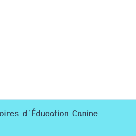
toires d’Éducation Canine