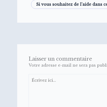
Si vous souhaitez de l'aide dans ce
Laisser un commentaire
Votre adresse e-mail ne sera pas publ
Écrivez
ici…