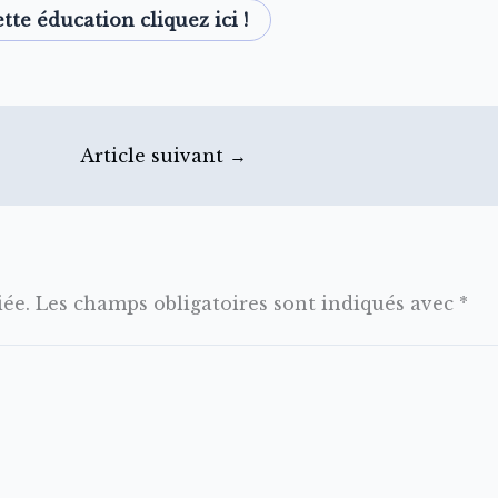
tte éducation cliquez ici !
Article suivant
→
iée.
Les champs obligatoires sont indiqués avec
*