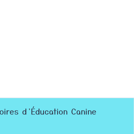
toires d’Éducation Canine