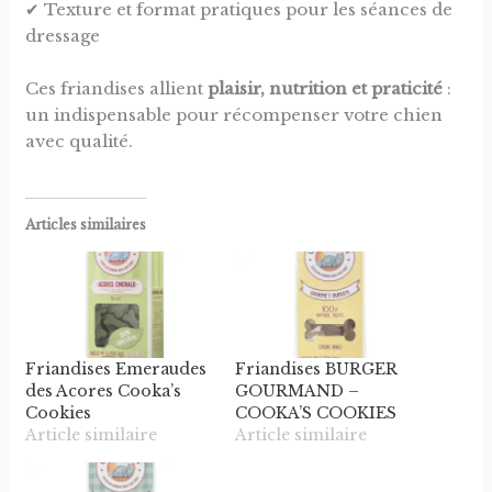
✔ Texture et format pratiques pour les séances de
dressage
Ces friandises allient
plaisir, nutrition et praticité
:
un indispensable pour récompenser votre chien
avec qualité.
Articles similaires
Friandises Emeraudes
Friandises BURGER
des Acores Cooka’s
GOURMAND –
Cookies
COOKA’S COOKIES
Article similaire
Article similaire