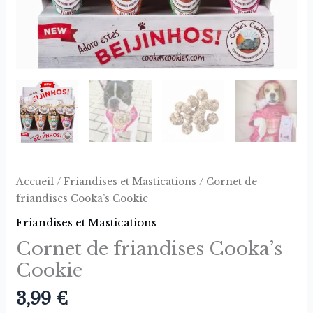
Accueil
/
Friandises et Mastications
/ Cornet de
friandises Cooka’s Cookie
Friandises et Mastications
Cornet de friandises Cooka’s
Cookie
3,99
€