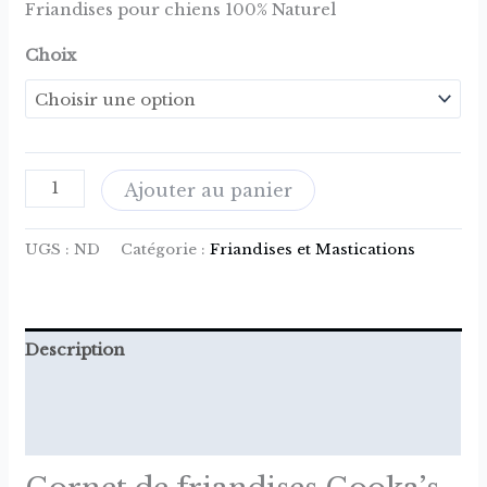
Friandises pour chiens 100% Naturel
Choix
Ajouter au panier
UGS :
ND
Catégorie :
Friandises et Mastications
Description
Informations complémentaires
Avis (0)