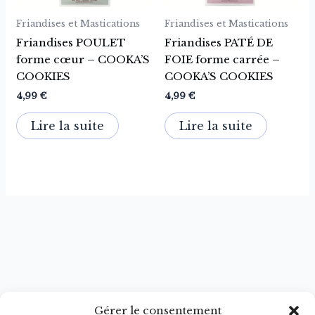
Friandises et Mastications
Friandises et Mastications
Friandises POULET
Friandises PATÉ DE
forme cœur – COOKA’S
FOIE forme carrée –
COOKIES
COOKA’S COOKIES
4,99
€
4,99
€
Lire la suite
Lire la suite
Gérer le consentement