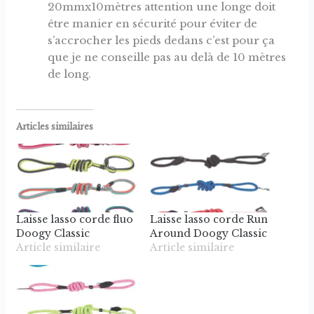
20mmx10mètres attention une longe doit
être manier en sécurité pour éviter de
s’accrocher les pieds dedans c’est pour ça
que je ne conseille pas au delà de 10 mètres
de long.
Articles similaires
Laisse lasso corde fluo
Laisse lasso corde Run
Doogy Classic
Around Doogy Classic
Article similaire
Article similaire