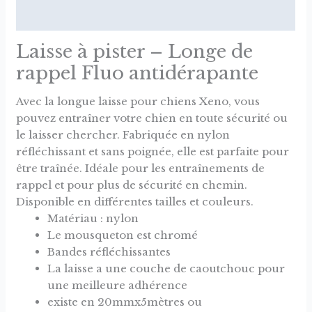
Avis (0)
Laisse à pister – Longe de
rappel Fluo antidérapante
Avec la longue laisse pour chiens Xeno, vous
pouvez entraîner votre chien en toute sécurité ou
le laisser chercher. Fabriquée en nylon
réfléchissant et sans poignée, elle est parfaite pour
être traînée. Idéale pour les entraînements de
rappel et pour plus de sécurité en chemin.
Disponible en différentes tailles et couleurs.
Matériau : nylon
Le mousqueton est chromé
Bandes réfléchissantes
La laisse a une couche de caoutchouc pour
une meilleure adhérence
existe en 20mmx5mètres ou