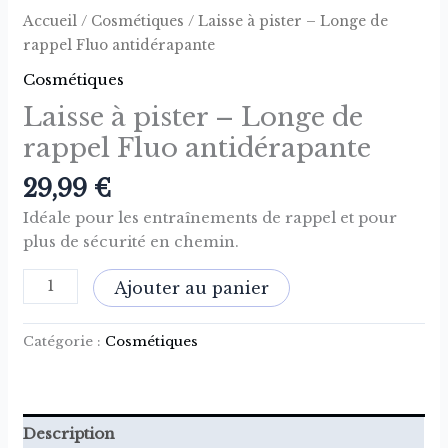
Accueil
/
Cosmétiques
/ Laisse à pister – Longe de
rappel Fluo antidérapante
Cosmétiques
Laisse à pister – Longe de
rappel Fluo antidérapante
29,99
€
Idéale pour les entraînements de rappel et pour
plus de sécurité en chemin.
Ajouter au panier
Catégorie :
Cosmétiques
Description