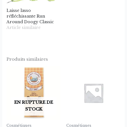
Laisse lasso
réfléchissante Run
Around Doogy Classic
Article similaire
Produits similaires
EN RUPTURE DE
STOCK
Cosmétiques
Cosmétiques