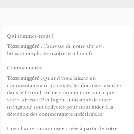
Qui sommes-nous ?
Texte suggéré :
L’adresse de notre site est :
https://complicite-maitre-et-chien.fr.
Commentaires
Texte suggéré :
Quand vous laissez un
commentaire sur notre site, les données inscrites
dans le formulaire de commentaire, ainsi que
votre adresse IP et l’agent utilisateur de votre
navigateur sont collectés pour nous aider à la
détection des commentaires indésirables.
Une chaîne anonymisée créée à partir de votre