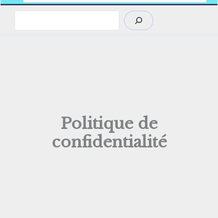
Rechercher
Politique de
confidentialité