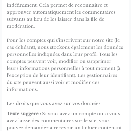
indéfiniment. Cela permet de reconnaître et
approuver automatiquement les commentaires
suivants au lieu de les laisser dans la file de
modération.
Pour les comptes qui s’inscrivent sur notre site (le
cas échéant), nous stockons également les données
personnelles indiquées dans leur profil. Tous les
comptes peuvent voir, modifier ou supprimer
leurs informations personnelles à tout moment (à
l’exception de leur identifiant). Les gestionnaires
du site peuvent aussi voir et modifier ces
informations.
Les droits que vous avez sur vos données
Texte suggéré :
Si vous avez un compte ou si vous
avez laissé des commentaires sur le site, vous
pouvez demander à recevoir un fichier contenant