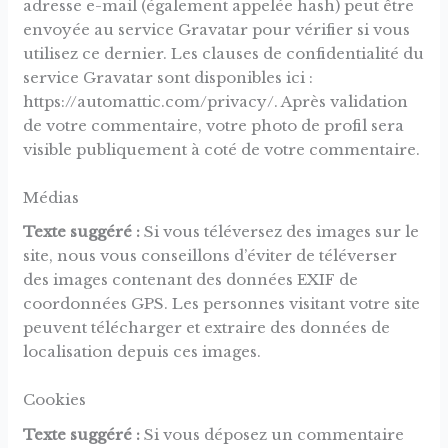
adresse e-mail (également appelée hash) peut être
envoyée au service Gravatar pour vérifier si vous
utilisez ce dernier. Les clauses de confidentialité du
service Gravatar sont disponibles ici :
https://automattic.com/privacy/. Après validation
de votre commentaire, votre photo de profil sera
visible publiquement à coté de votre commentaire.
Médias
Texte suggéré :
Si vous téléversez des images sur le
site, nous vous conseillons d’éviter de téléverser
des images contenant des données EXIF de
coordonnées GPS. Les personnes visitant votre site
peuvent télécharger et extraire des données de
localisation depuis ces images.
Cookies
Texte suggéré :
Si vous déposez un commentaire