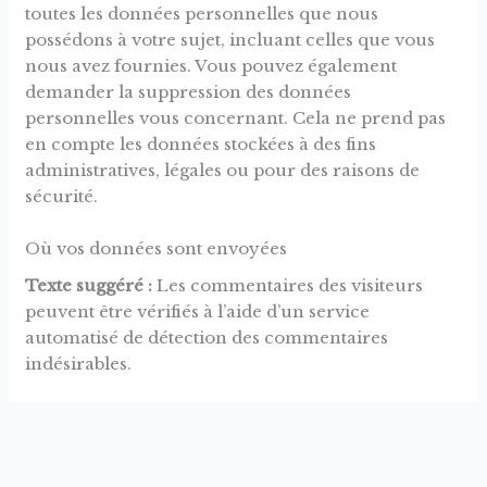
toutes les données personnelles que nous
possédons à votre sujet, incluant celles que vous
nous avez fournies. Vous pouvez également
demander la suppression des données
personnelles vous concernant. Cela ne prend pas
en compte les données stockées à des fins
administratives, légales ou pour des raisons de
sécurité.
Où vos données sont envoyées
Texte suggéré :
Les commentaires des visiteurs
peuvent être vérifiés à l’aide d’un service
automatisé de détection des commentaires
indésirables.