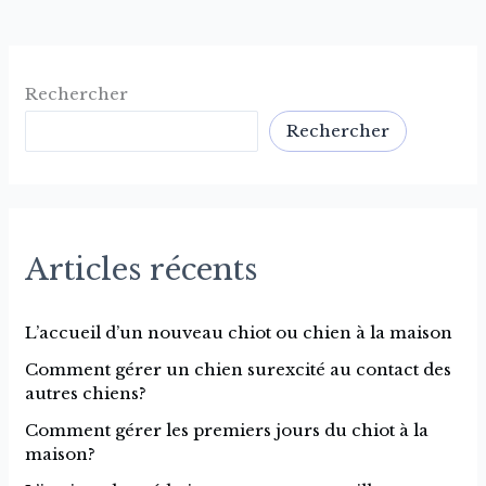
Rechercher
Rechercher
Articles récents
L’accueil d’un nouveau chiot ou chien à la maison
Comment gérer un chien surexcité au contact des
autres chiens?
Comment gérer les premiers jours du chiot à la
maison?