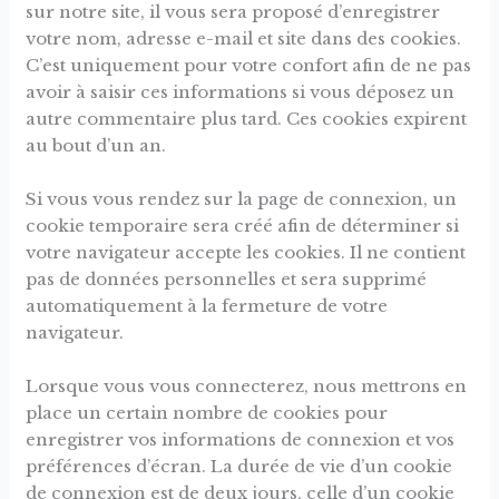
sur notre site, il vous sera proposé d’enregistrer
votre nom, adresse e-mail et site dans des cookies.
C’est uniquement pour votre confort afin de ne pas
avoir à saisir ces informations si vous déposez un
autre commentaire plus tard. Ces cookies expirent
au bout d’un an.
Si vous vous rendez sur la page de connexion, un
cookie temporaire sera créé afin de déterminer si
votre navigateur accepte les cookies. Il ne contient
pas de données personnelles et sera supprimé
automatiquement à la fermeture de votre
navigateur.
Lorsque vous vous connecterez, nous mettrons en
place un certain nombre de cookies pour
enregistrer vos informations de connexion et vos
préférences d’écran. La durée de vie d’un cookie
de connexion est de deux jours, celle d’un cookie