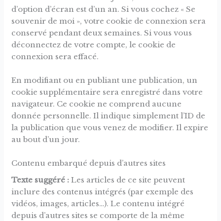
d’option d’écran est d’un an. Si vous cochez « Se
souvenir de moi », votre cookie de connexion sera
conservé pendant deux semaines. Si vous vous
déconnectez de votre compte, le cookie de
connexion sera effacé.
En modifiant ou en publiant une publication, un
cookie supplémentaire sera enregistré dans votre
navigateur. Ce cookie ne comprend aucune
donnée personnelle. Il indique simplement l’ID de
la publication que vous venez de modifier. Il expire
au bout d’un jour.
Contenu embarqué depuis d’autres sites
Texte suggéré :
Les articles de ce site peuvent
inclure des contenus intégrés (par exemple des
vidéos, images, articles…). Le contenu intégré
depuis d’autres sites se comporte de la même