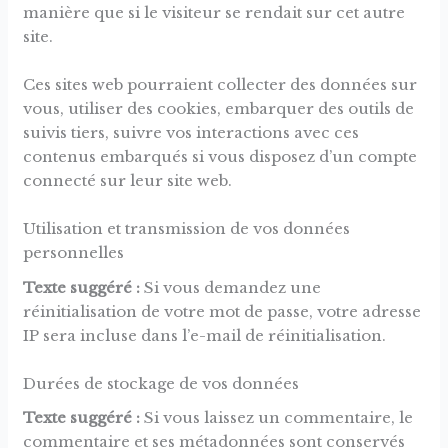
manière que si le visiteur se rendait sur cet autre
site.
Ces sites web pourraient collecter des données sur
vous, utiliser des cookies, embarquer des outils de
suivis tiers, suivre vos interactions avec ces
contenus embarqués si vous disposez d’un compte
connecté sur leur site web.
Utilisation et transmission de vos données
personnelles
Texte suggéré :
Si vous demandez une
réinitialisation de votre mot de passe, votre adresse
IP sera incluse dans l’e-mail de réinitialisation.
Durées de stockage de vos données
Texte suggéré :
Si vous laissez un commentaire, le
commentaire et ses métadonnées sont conservés