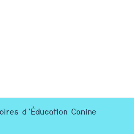
toires d’Éducation Canine